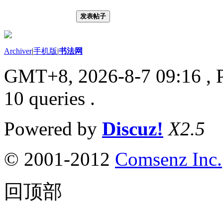
发表帖子
Archiver
|
手机版
|
书法网
GMT+8, 2026-8-7 09:16
, 
10 queries .
Powered by
Discuz!
X2.5
© 2001-2012
Comsenz Inc.
回顶部