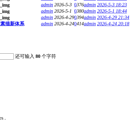
admin
2026-5-3
0
376
admin
2026-5-3 18:23
admin
2026-5-1
0
380
admin
2026-5-1 18:44
admin
2026-4-29
0
394
admin
2026-4-29 21:34
式素描新体系
admin
2026-4-24
0
414
admin
2026-4-24 20:18
还可输入
80
个字符
s .