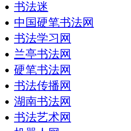
书法迷
中国硬笔书法网
书法学习网
兰亭书法网
硬笔书法网
书法传播网
湖南书法网
书法艺术网