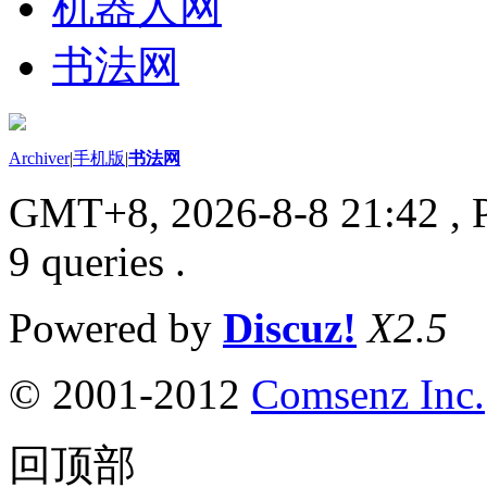
机器人网
书法网
Archiver
|
手机版
|
书法网
GMT+8, 2026-8-8 21:42
, 
9 queries .
Powered by
Discuz!
X2.5
© 2001-2012
Comsenz Inc.
回顶部